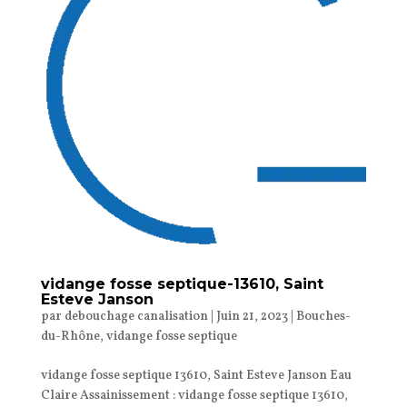
vidange fosse septique-13610, Saint
Esteve Janson
par
debouchage canalisation
|
Juin 21, 2023
|
Bouches-
du-Rhône
,
vidange fosse septique
vidange fosse septique 13610, Saint Esteve Janson Eau
Claire Assainissement : vidange fosse septique 13610,