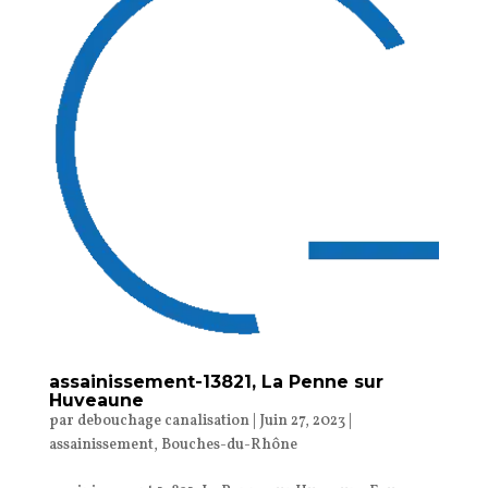
assainissement-13821, La Penne sur
Huveaune
par
debouchage canalisation
|
Juin 27, 2023
|
assainissement
,
Bouches-du-Rhône