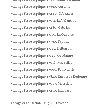
vidange fosse septique-13930, Aureille
vidange fosse septique-13440, Cabannes
vidange fosse septique-13011, La Valentine
vidange fosse septique-13480, Cabries
vidange fosse septique-13170, La Gavotte
vidange fosse septique-13790, Peynier
vidange fosse septique-13123, LAlbaron
vidange fosse septique-13120, Gardanne
vidange fosse septique-13016, Marseille
vidange fosse septique-13990, Fontvieille
vidange fosse septique-13820, Ensues la Redonne
vidange fosse septique-13007, Marseille
vidange fosse septique-13410, Lambesc
curage canalisation-13690, Graveson