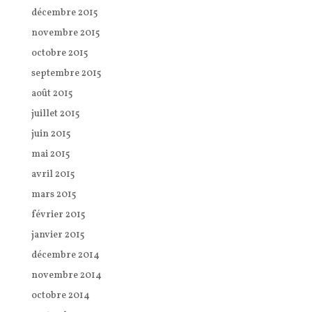
décembre 2015
novembre 2015
octobre 2015
septembre 2015
août 2015
juillet 2015
juin 2015
mai 2015
avril 2015
mars 2015
février 2015
janvier 2015
décembre 2014
novembre 2014
octobre 2014