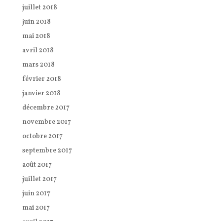
juillet 2018
juin 2018
mai 2018
avril 2018
mars 2018
février 2018
janvier 2018
décembre 2017
novembre 2017
octobre 2017
septembre 2017
août 2017
juillet 2017
juin 2017
mai 2017