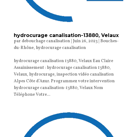
hydrocurage canalisation-13880, Velaux
par
debouchage canalisation
|
Juin 26, 2023
|
Bouches-
du-Rhône
,
hydrocurage canalisation
hydrocurage canalisation 13880, Velaux Eau Claire
Assainissement : hydrocurage canalisation 13880,
Velaux, hydrocurage, inspection vidéo canalisation
Alpes Côte d’Azur. Programmez votre intervention
hydrocurage canalisation-13880, Velaux Nom
Téléphone Votre...