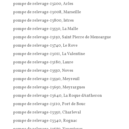
pompe de relevage-13200, Arles
pompe de relevage-13008, Marseille
pompe de relevage-13800, Istres
pompe de relevage-13530, La Malle
pompe de relevage-13150, Saint Pierre de Mezoargue
pompe de relevage-13740, Le Rove
pompe de relevage-13011, La Valentine
pompe de relevage-13180, Laure
pompe de relevage-13550, Noves
pompe de relevage-13590, Meyreuil
pompe de relevage-13650, Meyrargues
pompe de relevage-13640, La Roque dAntheron
pompe de relevage-13110, Port de Bouc
pompe de relevage-13350, Charleval
pompe de relevage-13340, Rognac