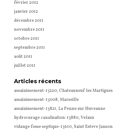
février 2012
janvier 2012
décembre 2011
novembre 2011
octobre 2011
septembre 2011
août 2011
juillet 2011
Articles récents
assainissement-13220, Chateauneuf les Martigues
assainissement-13008, Marseille
assainissement-13821, La Penne sur Huveaune
hydrocurage canalisation-13880, Velaux
vidange fosse septique-13610, Saint Esteve Janson