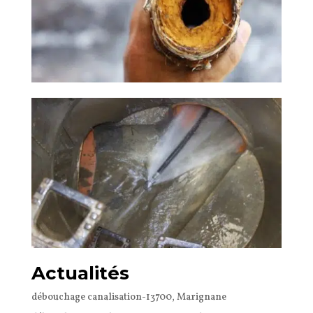
Actualités
débouchage canalisation-13700, Marignane