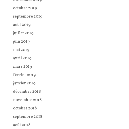
octobre 2019
septembre 2019
août 2019
juillet 2019
juin 2019
mai 2019
avril 2019
mars 2019
février 2019
janvier 2019
décembre 2018
novembre 2018
octobre 2018
septembre 2018
août 2018