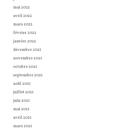
mai 2022
avril 2022
mars 2022
février 2022
janvier 2022
décembre 2021
novembre 2021
octobre 2021
septembre 2021
août 2021
juillet 2021
juin 2021
mai 2021
avril 2021
mars 2021