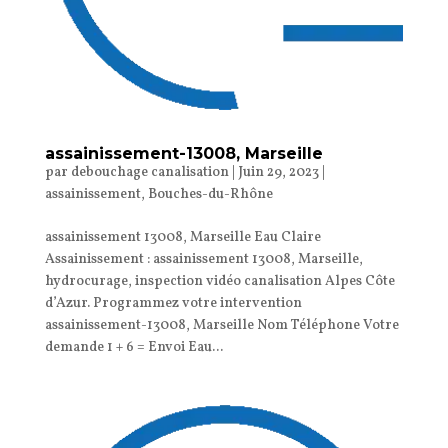
assainissement-13008, Marseille
par
debouchage canalisation
|
Juin 29, 2023
|
assainissement
,
Bouches-du-Rhône
assainissement 13008, Marseille Eau Claire
Assainissement : assainissement 13008, Marseille,
hydrocurage, inspection vidéo canalisation Alpes Côte
d’Azur. Programmez votre intervention
assainissement-13008, Marseille Nom Téléphone Votre
demande 1 + 6 = Envoi Eau...