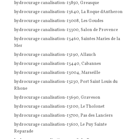
hydrocurage canalisation-13850, Greasque
hydrocurage canalisation-13640, La Roque dAntheron
hydrocurage canalisation-13008, Les Goudes
hydrocurage canalisation-13300, Salon de Provence
hydrocurage canalisation-13460, Saintes Maries de la
Mer
hydrocurage canalisation-13190, Allauch
hydrocurage canalisation-13440, Cabannes
hydrocurage canalisation-13004, Marseille
hydrocurage canalisation-13230, Port Saint Louis du
Rhone
hydrocurage canalisation-13690, Graveson
hydrocurage canalisation-13100, Le Tholonet
hydrocurage canalisation-13700, Pas des Lanciers
hydrocurage canalisation-13610, Le Puy Sainte
Reparade