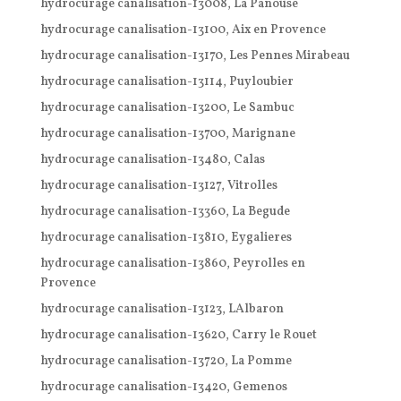
hydrocurage canalisation-13008, La Panouse
hydrocurage canalisation-13100, Aix en Provence
hydrocurage canalisation-13170, Les Pennes Mirabeau
hydrocurage canalisation-13114, Puyloubier
hydrocurage canalisation-13200, Le Sambuc
hydrocurage canalisation-13700, Marignane
hydrocurage canalisation-13480, Calas
hydrocurage canalisation-13127, Vitrolles
hydrocurage canalisation-13360, La Begude
hydrocurage canalisation-13810, Eygalieres
hydrocurage canalisation-13860, Peyrolles en
Provence
hydrocurage canalisation-13123, LAlbaron
hydrocurage canalisation-13620, Carry le Rouet
hydrocurage canalisation-13720, La Pomme
hydrocurage canalisation-13420, Gemenos