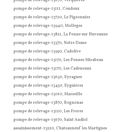
pompe de relevage-13670, Verquieres
pompe de relevage-13111, Coudoux
pompe de relevage-13720, Le Pigeonnier
pompe de relevage-13940, Molleges
pompe de relevage-13821, La Penne sur Huveaune
pompe de relevage-13370, Notre Dame
pompe de relevage-13950, Cadolive
pompe de relevage-13170, Les Pennes Mirabeau
pompe de relevage-13170, Les Cadeneaux
pompe de relevage-13630, Eyragues
pompe de relevage-13430, Eyguieres
pompe de relevage-13010, Marseille
pompe de relevage-13870, Rognonas
pompe de relevage-13120, Les Freres
pompe de relevage-13670, Saint Andiol
assainissement-13220, Chateauneuf les Martigues