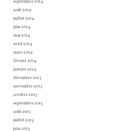
septembre 2014
août 2014
juillet 2014
juin 2014
mai 2014
avril 2014
mars 2014
février 2014
janvier 2014
décembre 2013
novembre 2013
octobre 2013
septembre 2013
août 2013
juillet 2013
juin 2013