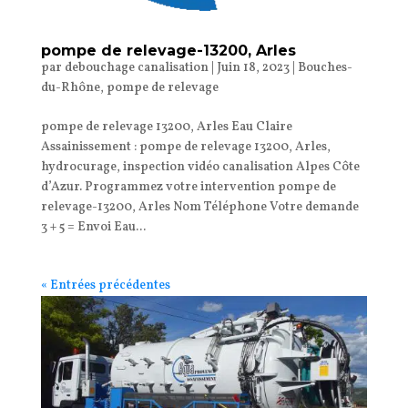
pompe de relevage-13200, Arles
par
debouchage canalisation
|
Juin 18, 2023
|
Bouches-
du-Rhône
,
pompe de relevage
pompe de relevage 13200, Arles Eau Claire
Assainissement : pompe de relevage 13200, Arles,
hydrocurage, inspection vidéo canalisation Alpes Côte
d’Azur. Programmez votre intervention pompe de
relevage-13200, Arles Nom Téléphone Votre demande
3 + 5 = Envoi Eau...
« Entrées précédentes