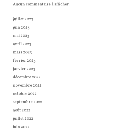
Aucun commentaire à afficher.
juillet 2023
juin 2023
mai 2023
avril 2023
mars 2023
février 2023
janvier 2023
décembre 2022
novembre 2022
octobre 2022
septembre 2022
août 2022
juillet 2022
juin 2022