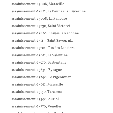
assainissement-13008, Marseille
assainissement-13821, La Penne sur Huveaune
assainissement-13008, La Panouse
assainissement-13730, Saint Victoret
assainissement-13820, Ensues la Redonne
assainissement-13119, Saint Savournin
assainissement-13700, Pas des Lanciers
assainissement-13011, La Valentine
assainissement-13570, Barbentane
assainissement-13630, Eyragues
assainissement-13740, Le Pigeonnier
assainissement-13011, Marseille
assainissement-13150, Tarascon
assainissement-13390, Auriol
assainissement-13770, Venelles