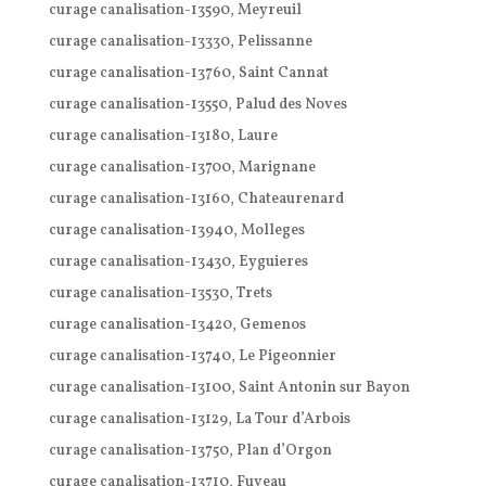
curage canalisation-13590, Meyreuil
curage canalisation-13330, Pelissanne
curage canalisation-13760, Saint Cannat
curage canalisation-13550, Palud des Noves
curage canalisation-13180, Laure
curage canalisation-13700, Marignane
curage canalisation-13160, Chateaurenard
curage canalisation-13940, Molleges
curage canalisation-13430, Eyguieres
curage canalisation-13530, Trets
curage canalisation-13420, Gemenos
curage canalisation-13740, Le Pigeonnier
curage canalisation-13100, Saint Antonin sur Bayon
curage canalisation-13129, La Tour d’Arbois
curage canalisation-13750, Plan d’Orgon
curage canalisation-13710, Fuveau