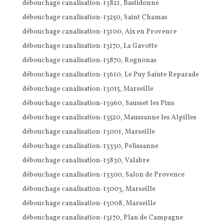
débouchage canalisation-13821, Bastidonne
débouchage canalisation-13250, Saint Chamas
débouchage canalisation-13100, Aix en Provence
débouchage canalisation-13170, La Gavotte
débouchage canalisation-13870, Rognonas
débouchage canalisation-13610, Le Puy Sainte Reparade
débouchage canalisation-13015, Marseille
débouchage canalisation-13960, Sausset les Pins
débouchage canalisation-13520, Maussanne les Alpilles
débouchage canalisation-13001, Marseille
débouchage canalisation-13330, Pelissanne
débouchage canalisation-13830, Valabre
débouchage canalisation-13300, Salon de Provence
débouchage canalisation-13003, Marseille
débouchage canalisation-13008, Marseille
débouchage canalisation-13170, Plan de Campagne