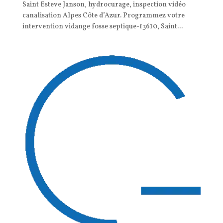
Saint Esteve Janson, hydrocurage, inspection vidéo
canalisation Alpes Côte d’Azur. Programmez votre
intervention vidange fosse septique-13610, Saint...