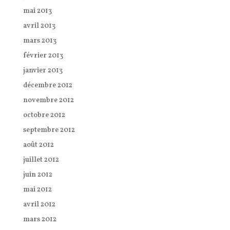
mai 2013
avril 2013
mars 2013
février 2013
janvier 2013
décembre 2012
novembre 2012
octobre 2012
septembre 2012
août 2012
juillet 2012
juin 2012
mai 2012
avril 2012
mars 2012