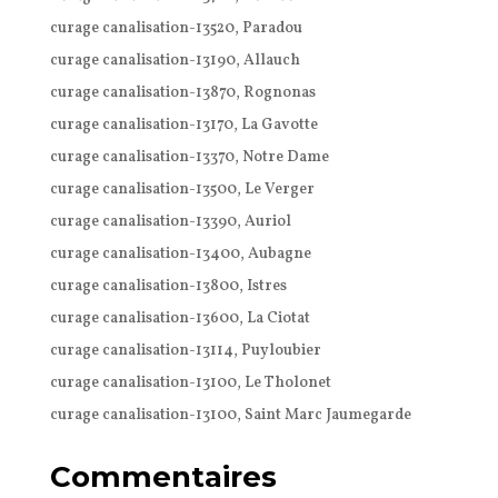
curage canalisation-13520, Paradou
curage canalisation-13190, Allauch
curage canalisation-13870, Rognonas
curage canalisation-13170, La Gavotte
curage canalisation-13370, Notre Dame
curage canalisation-13500, Le Verger
curage canalisation-13390, Auriol
curage canalisation-13400, Aubagne
curage canalisation-13800, Istres
curage canalisation-13600, La Ciotat
curage canalisation-13114, Puyloubier
curage canalisation-13100, Le Tholonet
curage canalisation-13100, Saint Marc Jaumegarde
Commentaires