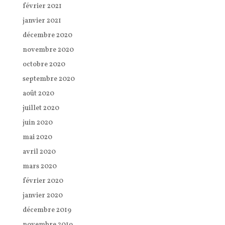
février 2021
janvier 2021
décembre 2020
novembre 2020
octobre 2020
septembre 2020
août 2020
juillet 2020
juin 2020
mai 2020
avril 2020
mars 2020
février 2020
janvier 2020
décembre 2019
novembre 2019