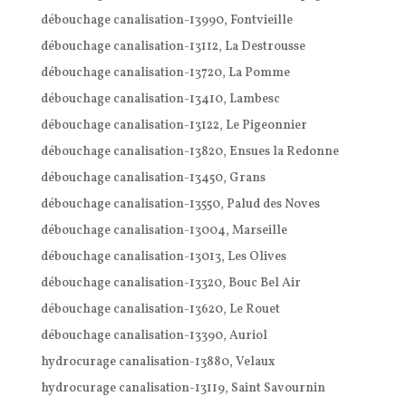
débouchage canalisation-13990, Fontvieille
débouchage canalisation-13112, La Destrousse
débouchage canalisation-13720, La Pomme
débouchage canalisation-13410, Lambesc
débouchage canalisation-13122, Le Pigeonnier
débouchage canalisation-13820, Ensues la Redonne
débouchage canalisation-13450, Grans
débouchage canalisation-13550, Palud des Noves
débouchage canalisation-13004, Marseille
débouchage canalisation-13013, Les Olives
débouchage canalisation-13320, Bouc Bel Air
débouchage canalisation-13620, Le Rouet
débouchage canalisation-13390, Auriol
hydrocurage canalisation-13880, Velaux
hydrocurage canalisation-13119, Saint Savournin