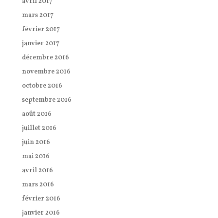
avril 2017
mars 2017
février 2017
janvier 2017
décembre 2016
novembre 2016
octobre 2016
septembre 2016
août 2016
juillet 2016
juin 2016
mai 2016
avril 2016
mars 2016
février 2016
janvier 2016