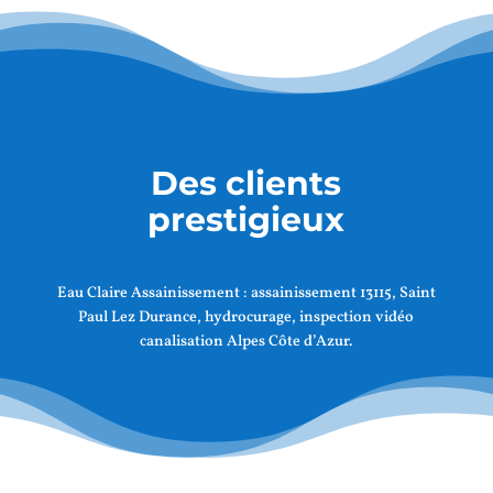
Des clients
prestigieux
Eau Claire Assainissement :
assainissement 13115, Saint
Paul Lez Durance
, hydrocurage, inspection vidéo
canalisation Alpes Côte d’Azur.