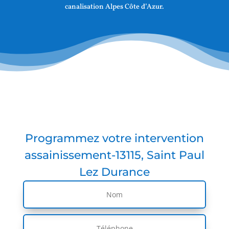
canalisation Alpes Côte d’Azur.
Programmez votre intervention
assainissement-13115, Saint Paul
Lez Durance