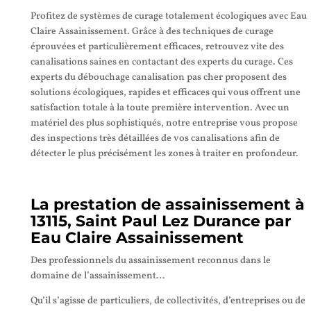
Profitez de systèmes de curage totalement écologiques avec Eau
Claire Assainissement. Grâce à des techniques de curage
éprouvées et particulièrement efficaces, retrouvez vite des
canalisations saines en contactant des experts du curage. Ces
experts du débouchage canalisation pas cher proposent des
solutions écologiques, rapides et efficaces qui vous offrent une
satisfaction totale à la toute première intervention. Avec un
matériel des plus sophistiqués, notre entreprise vous propose
des inspections très détaillées de vos canalisations afin de
détecter le plus précisément les zones à traiter en profondeur.
La prestation de assainissement à
13115, Saint Paul Lez Durance par
Eau Claire Assainissement
Des professionnels du assainissement reconnus dans le
domaine de l’assainissement…
Qu’il s’agisse de particuliers, de collectivités, d’entreprises ou de