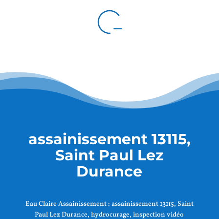
assainissement 13115,
Saint Paul Lez
Durance
Eau Claire Assainissement :
assainissement 13115, Saint
Paul Lez Durance
, hydrocurage, inspection vidéo