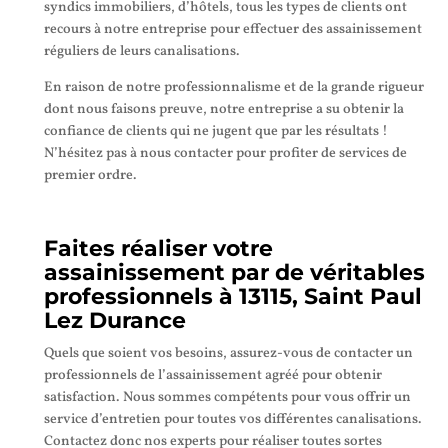
syndics immobiliers, d’hôtels, tous les types de clients ont
recours à notre entreprise pour effectuer des assainissement
réguliers de leurs canalisations.
En raison de notre professionnalisme et de la grande rigueur
dont nous faisons preuve, notre entreprise a su obtenir la
confiance de clients qui ne jugent que par les résultats !
N’hésitez pas à nous contacter pour profiter de services de
premier ordre.
Faites réaliser votre
assainissement par de véritables
professionnels à 13115, Saint Paul
Lez Durance
Quels que soient vos besoins, assurez-vous de contacter un
professionnels de l’assainissement agréé pour obtenir
satisfaction. Nous sommes compétents pour vous offrir un
service d’entretien pour toutes vos différentes canalisations.
Contactez donc nos experts pour réaliser toutes sortes