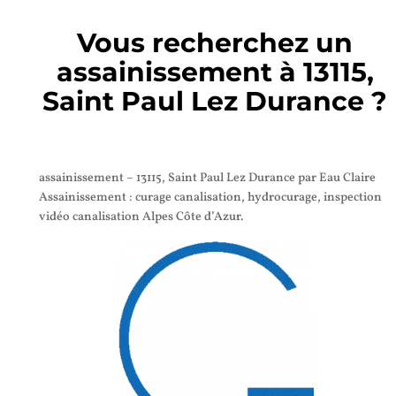
Vous recherchez un
assainissement à 13115,
Saint Paul Lez Durance ?
assainissement – 13115, Saint Paul Lez Durance par Eau Claire
Assainissement : curage canalisation, hydrocurage, inspection
vidéo canalisation Alpes Côte d’Azur.