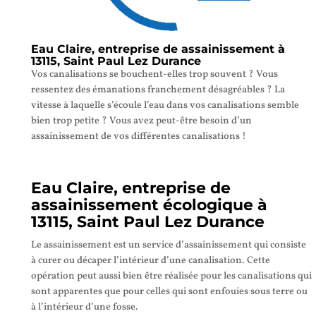
Eau Claire, entreprise de assainissement à
13115, Saint Paul Lez Durance
Vos canalisations se bouchent-elles trop souvent ? Vous
ressentez des émanations franchement désagréables ? La
vitesse à laquelle s’écoule l’eau dans vos canalisations semble
bien trop petite ? Vous avez peut-être besoin d’un
assainissement de vos différentes canalisations !
Eau Claire, entreprise de
assainissement écologique à
13115, Saint Paul Lez Durance
Le assainissement est un service d’assainissement qui consiste
à curer ou décaper l’intérieur d’une canalisation. Cette
opération peut aussi bien être réalisée pour les canalisations qui
sont apparentes que pour celles qui sont enfouies sous terre ou
à l’intérieur d’une fosse.