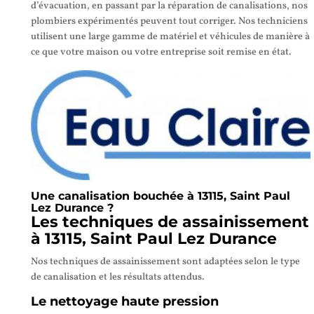
d’évacuation, en passant par la réparation de canalisations, nos
plombiers expérimentés peuvent tout corriger. Nos techniciens
utilisent une large gamme de matériel et véhicules de manière à
ce que votre maison ou votre entreprise soit remise en état.
Une canalisation bouchée à 13115, Saint Paul
Lez Durance ?
Les techniques de assainissement
à 13115, Saint Paul Lez Durance
Nos techniques de assainissement sont adaptées selon le type
de canalisation et les résultats attendus.
Le nettoyage haute pression