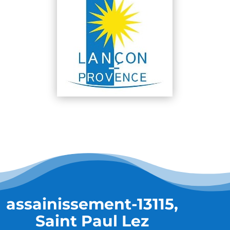
assainissement-13115,
Saint Paul Lez