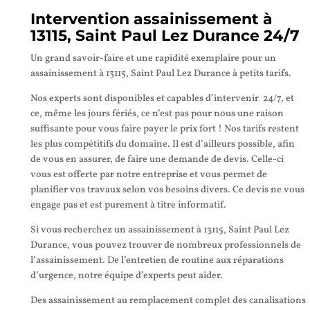
Intervention assainissement à
13115, Saint Paul Lez Durance 24/7
Un grand savoir-faire et une rapidité exemplaire pour un
assainissement à 13115, Saint Paul Lez Durance à petits tarifs.
Nos experts sont disponibles et capables d’intervenir 24/7, et
ce, même les jours fériés, ce n’est pas pour nous une raison
suffisante pour vous faire payer le prix fort ! Nos tarifs restent
les plus compétitifs du domaine. Il est d’ailleurs possible, afin
de vous en assurer, de faire une demande de devis. Celle-ci
vous est offerte par notre entreprise et vous permet de
planifier vos travaux selon vos besoins divers. Ce devis ne vous
engage pas et est purement à titre informatif.
Si vous recherchez un assainissement à 13115, Saint Paul Lez
Durance, vous pouvez trouver de nombreux professionnels de
l’assainissement. De l’entretien de routine aux réparations
d’urgence, notre équipe d’experts peut aider.
Des assainissement au remplacement complet des canalisations