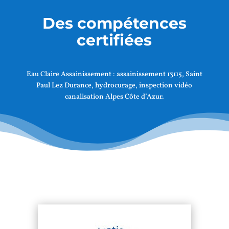
Des compétences
certifiées
Eau Claire Assainissement :
assainissement 13115, Saint
Paul Lez Durance
, hydrocurage, inspection vidéo
canalisation Alpes Côte d’Azur.