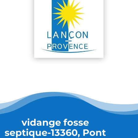
vidange fosse
septique-13360, Pont