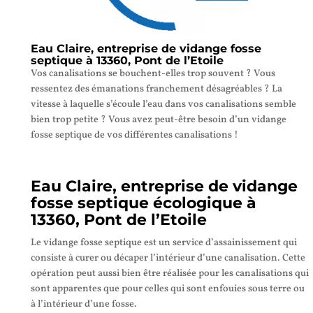
Eau Claire, entreprise de vidange fosse
septique à 13360, Pont de l’Etoile
Vos canalisations se bouchent-elles trop souvent ? Vous
ressentez des émanations franchement désagréables ? La
vitesse à laquelle s’écoule l’eau dans vos canalisations semble
bien trop petite ? Vous avez peut-être besoin d’un vidange
fosse septique de vos différentes canalisations !
Eau Claire, entreprise de vidange
fosse septique écologique à
13360, Pont de l’Etoile
Le vidange fosse septique est un service d’assainissement qui
consiste à curer ou décaper l’intérieur d’une canalisation. Cette
opération peut aussi bien être réalisée pour les canalisations qui
sont apparentes que pour celles qui sont enfouies sous terre ou
à l’intérieur d’une fosse.