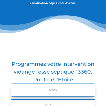
canalisation Alpes Côte d’Azur.
Programmez votre intervention
vidange fosse septique-13360,
Pont de l'Etoile