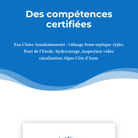
Des compétences
certifiées
Eau Claire Assainissement :
vidange fosse septique 13360,
Pont de l’Etoile
, hydrocurage, inspection vidéo
canalisation Alpes Côte d’Azur.