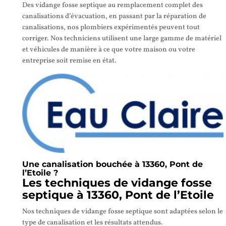
Des vidange fosse septique au remplacement complet des
canalisations d’évacuation, en passant par la réparation de
canalisations, nos plombiers expérimentés peuvent tout
corriger. Nos techniciens utilisent une large gamme de matériel
et véhicules de manière à ce que votre maison ou votre
entreprise soit remise en état.
Une canalisation bouchée à 13360, Pont de
l’Etoile ?
Les techniques de vidange fosse
septique à 13360, Pont de l’Etoile
Nos techniques de vidange fosse septique sont adaptées selon le
type de canalisation et les résultats attendus.