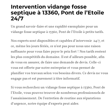
Intervention vidange fosse
septique à 13360, Pont de l’Etoile
24/7
Un grand savoir-faire et une rapidité exemplaire pour un
vidange fosse septique à 13360, Pont de l’Etoile à petits tarifs.
Nos experts sont disponibles et capables d’intervenir 24/7, et
ce, même les jours fériés, ce n’est pas pour nous une raison
suffisante pour vous faire payer le prix fort ! Nos tarifs restent
les plus compétitifs du domaine. Il est d’ailleurs possible, afin
de vous en assurer, de faire une demande de devis. Celle-ci
vous est offerte par notre entreprise et vous permet de
planifier vos travaux selon vos besoins divers. Ce devis ne vous
engage pas et est purement à titre informatif.
Si vous recherchez un vidange fosse septique à 13360, Pont de
l’Etoile, vous pouvez trouver de nombreux professionnels de
l’assainissement. De l’entretien de routine aux réparations
d’urgence, notre équipe d’experts peut aider.