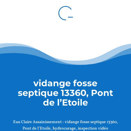
vidange fosse
septique 13360, Pont
de l’Etoile
Eau Claire Assainissement :
vidange fosse septique 13360,
Pont de l’Etoile
, hydrocurage, inspection vidéo