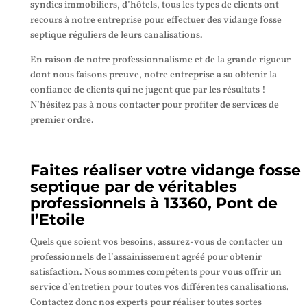
syndics immobiliers, d’hôtels, tous les types de clients ont
recours à notre entreprise pour effectuer des vidange fosse
septique réguliers de leurs canalisations.
En raison de notre professionnalisme et de la grande rigueur
dont nous faisons preuve, notre entreprise a su obtenir la
confiance de clients qui ne jugent que par les résultats !
N’hésitez pas à nous contacter pour profiter de services de
premier ordre.
Faites réaliser votre vidange fosse
septique par de véritables
professionnels à 13360, Pont de
l’Etoile
Quels que soient vos besoins, assurez-vous de contacter un
professionnels de l’assainissement agréé pour obtenir
satisfaction. Nous sommes compétents pour vous offrir un
service d’entretien pour toutes vos différentes canalisations.
Contactez donc nos experts pour réaliser toutes sortes