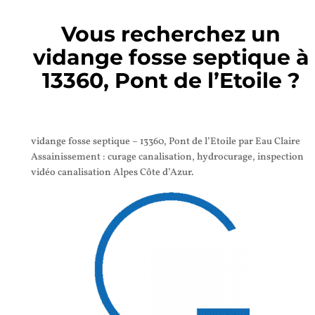
Vous recherchez un
vidange fosse septique à
13360, Pont de l’Etoile ?
vidange fosse septique – 13360, Pont de l’Etoile par Eau Claire
Assainissement : curage canalisation, hydrocurage, inspection
vidéo canalisation Alpes Côte d’Azur.