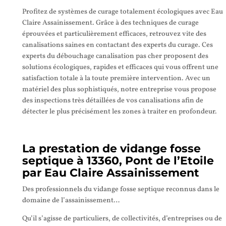
Profitez de systèmes de curage totalement écologiques avec Eau
Claire Assainissement. Grâce à des techniques de curage
éprouvées et particulièrement efficaces, retrouvez vite des
canalisations saines en contactant des experts du curage. Ces
experts du débouchage canalisation pas cher proposent des
solutions écologiques, rapides et efficaces qui vous offrent une
satisfaction totale à la toute première intervention. Avec un
matériel des plus sophistiqués, notre entreprise vous propose
des inspections très détaillées de vos canalisations afin de
détecter le plus précisément les zones à traiter en profondeur.
La prestation de vidange fosse
septique à 13360, Pont de l’Etoile
par Eau Claire Assainissement
Des professionnels du vidange fosse septique reconnus dans le
domaine de l’assainissement…
Qu’il s’agisse de particuliers, de collectivités, d’entreprises ou de