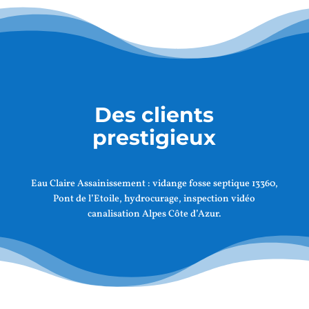
Des clients
prestigieux
Eau Claire Assainissement :
vidange fosse septique 13360,
Pont de l’Etoile
, hydrocurage, inspection vidéo
canalisation Alpes Côte d’Azur.