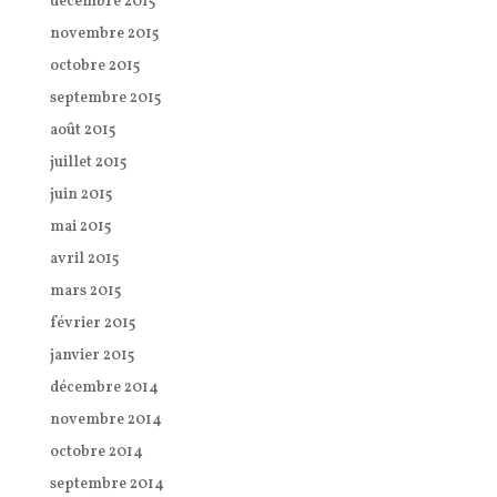
décembre 2015
novembre 2015
octobre 2015
septembre 2015
août 2015
juillet 2015
juin 2015
mai 2015
avril 2015
mars 2015
février 2015
janvier 2015
décembre 2014
novembre 2014
octobre 2014
septembre 2014