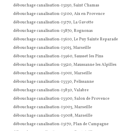
débouchage canalisation-13250, Saint Chamas
débouchage canalisation-13100, Aix en Provence
débouchage canalisation-13170, La Gavotte
débouchage canalisation-13870, Rognonas
débouchage canalisation-13610, Le Puy Sainte Reparade
débouchage canalisation-13015, Marseille
débouchage canalisation-13960, Sausset les Pins
débouchage canalisation-13520, Maussanne les Alpilles
débouchage canalisation-13001, Marseille
débouchage canalisation-13330, Pelissanne
débouchage canalisation-13830, Valabre
débouchage canalisation-13300, Salon de Provence
débouchage canalisation-13003, Marseille
débouchage canalisation-13008, Marseille
débouchage canalisation-13170, Plan de Campagne