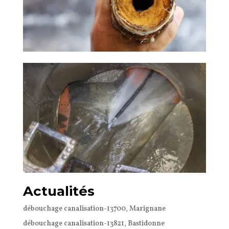
Actualités
débouchage canalisation-13700, Marignane
débouchage canalisation-13821, Bastidonne