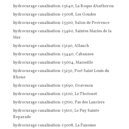
hydrocurage canalisation-13640, La Roque dAntheron
hydrocurage canalisation-13008, Les Goudes
hydrocurage canalisation-13300, Salon de Provence
hydrocurage canalisation-13460, Saintes Maries de la
Mer
hydrocurage canalisation-13190, Allauch
hydrocurage canalisation-13440, Cabannes
hydrocurage canalisation-13004, Marseille
hydrocurage canalisation-13230, Port Saint Louis du
Rhone
hydrocurage canalisation-13690, Graveson
hydrocurage canalisation-13100, Le Tholonet
hydrocurage canalisation-13700, Pas des Lanciers
hydrocurage canalisation-13610, Le Puy Sainte
Reparade
hydrocurage canalisation-13008, La Panouse