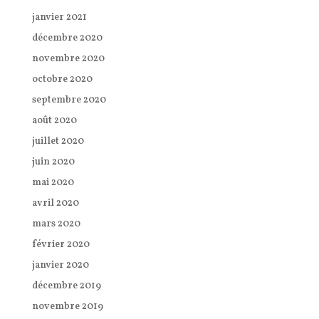
janvier 2021
décembre 2020
novembre 2020
octobre 2020
septembre 2020
août 2020
juillet 2020
juin 2020
mai 2020
avril 2020
mars 2020
février 2020
janvier 2020
décembre 2019
novembre 2019