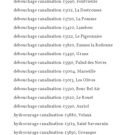
débouchage canalisation-13990, Fontvieille
débouchage canalisation-13112, La Destrousse
débouchage canalisation-13720, La Pomme
débouchage canalisation-13410, Lambesc
débouchage canalisation-13122, Le Pigeonnier
débouchage canalisation-13820, Ensues la Redonne
débouchage canalisation-13450, Grans
débouchage canalisation-13550, Palud des Noves
débouchage canalisation-13004, Marseille
débouchage canalisation-13013, Les Olives
débouchage canalisation-13320, Bouc Bel Air
débouchage canalisation-13620, Le Rouet
débouchage canalisation-13390, Auriol
hydrocurage canalisation-13880, Velaux
hydrocurage canalisation-13119, Saint Savournin
hydrocurage canalisation-13850, Greasque