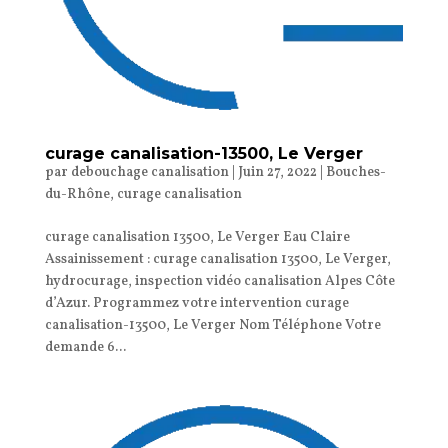
curage canalisation-13500, Le Verger
par
debouchage canalisation
|
Juin 27, 2022
|
Bouches-
du-Rhône
,
curage canalisation
curage canalisation 13500, Le Verger Eau Claire
Assainissement : curage canalisation 13500, Le Verger,
hydrocurage, inspection vidéo canalisation Alpes Côte
d’Azur. Programmez votre intervention curage
canalisation-13500, Le Verger Nom Téléphone Votre
demande 6...