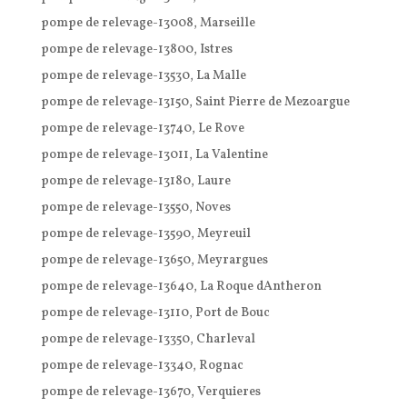
pompe de relevage-13008, Marseille
pompe de relevage-13800, Istres
pompe de relevage-13530, La Malle
pompe de relevage-13150, Saint Pierre de Mezoargue
pompe de relevage-13740, Le Rove
pompe de relevage-13011, La Valentine
pompe de relevage-13180, Laure
pompe de relevage-13550, Noves
pompe de relevage-13590, Meyreuil
pompe de relevage-13650, Meyrargues
pompe de relevage-13640, La Roque dAntheron
pompe de relevage-13110, Port de Bouc
pompe de relevage-13350, Charleval
pompe de relevage-13340, Rognac
pompe de relevage-13670, Verquieres