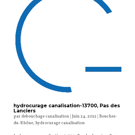
hydrocurage canalisation-13700, Pas des
Lanciers
par
debouchage canalisation
|
Juin 24, 2022
|
Bouches-
du-Rhône
,
hydrocurage canalisation