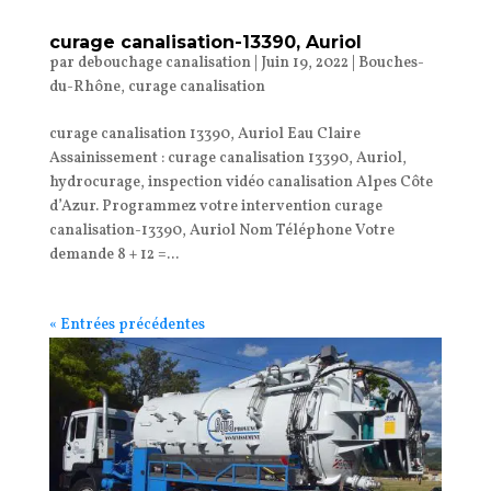
curage canalisation-13390, Auriol
par
debouchage canalisation
|
Juin 19, 2022
|
Bouches-
du-Rhône
,
curage canalisation
curage canalisation 13390, Auriol Eau Claire
Assainissement : curage canalisation 13390, Auriol,
hydrocurage, inspection vidéo canalisation Alpes Côte
d’Azur. Programmez votre intervention curage
canalisation-13390, Auriol Nom Téléphone Votre
demande 8 + 12 =...
« Entrées précédentes