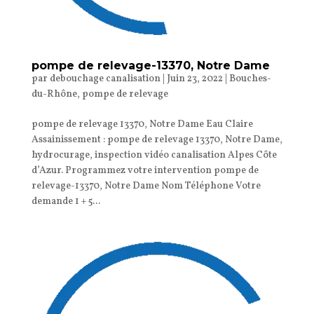
pompe de relevage-13370, Notre Dame
par
debouchage canalisation
|
Juin 23, 2022
|
Bouches-
du-Rhône
,
pompe de relevage
pompe de relevage 13370, Notre Dame Eau Claire
Assainissement : pompe de relevage 13370, Notre Dame,
hydrocurage, inspection vidéo canalisation Alpes Côte
d’Azur. Programmez votre intervention pompe de
relevage-13370, Notre Dame Nom Téléphone Votre
demande 1 + 5...