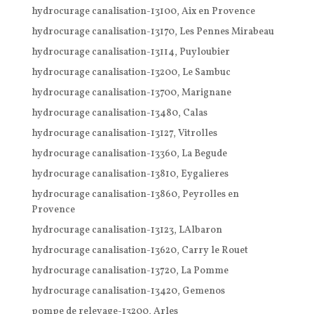
hydrocurage canalisation-13100, Aix en Provence
hydrocurage canalisation-13170, Les Pennes Mirabeau
hydrocurage canalisation-13114, Puyloubier
hydrocurage canalisation-13200, Le Sambuc
hydrocurage canalisation-13700, Marignane
hydrocurage canalisation-13480, Calas
hydrocurage canalisation-13127, Vitrolles
hydrocurage canalisation-13360, La Begude
hydrocurage canalisation-13810, Eygalieres
hydrocurage canalisation-13860, Peyrolles en
Provence
hydrocurage canalisation-13123, LAlbaron
hydrocurage canalisation-13620, Carry le Rouet
hydrocurage canalisation-13720, La Pomme
hydrocurage canalisation-13420, Gemenos
pompe de relevage-13200, Arles