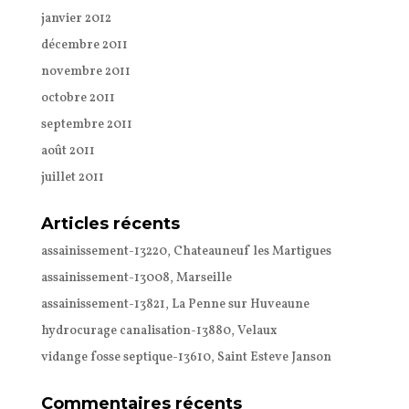
janvier 2012
décembre 2011
novembre 2011
octobre 2011
septembre 2011
août 2011
juillet 2011
Articles récents
assainissement-13220, Chateauneuf les Martigues
assainissement-13008, Marseille
assainissement-13821, La Penne sur Huveaune
hydrocurage canalisation-13880, Velaux
vidange fosse septique-13610, Saint Esteve Janson
Commentaires récents