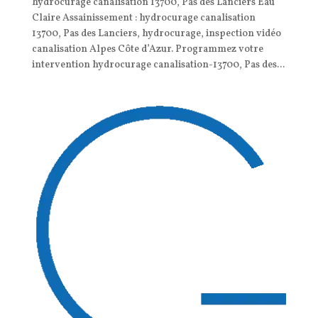
hydrocurage canalisation 13700, Pas des Lanciers Eau
Claire Assainissement : hydrocurage canalisation
13700, Pas des Lanciers, hydrocurage, inspection vidéo
canalisation Alpes Côte d’Azur. Programmez votre
intervention hydrocurage canalisation-13700, Pas des...