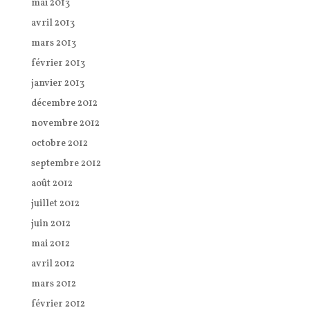
mai 2013
avril 2013
mars 2013
février 2013
janvier 2013
décembre 2012
novembre 2012
octobre 2012
septembre 2012
août 2012
juillet 2012
juin 2012
mai 2012
avril 2012
mars 2012
février 2012