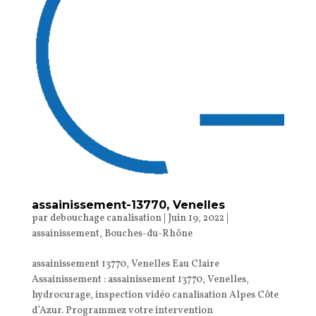
assainissement-13770, Venelles
par
debouchage canalisation
|
Juin 19, 2022
|
assainissement
,
Bouches-du-Rhône
assainissement 13770, Venelles Eau Claire
Assainissement : assainissement 13770, Venelles,
hydrocurage, inspection vidéo canalisation Alpes Côte
d’Azur. Programmez votre intervention