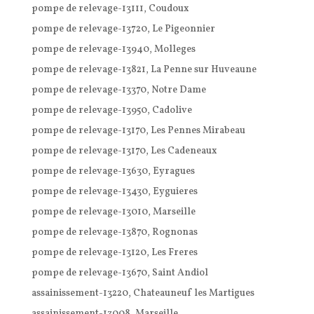
pompe de relevage-13111, Coudoux
pompe de relevage-13720, Le Pigeonnier
pompe de relevage-13940, Molleges
pompe de relevage-13821, La Penne sur Huveaune
pompe de relevage-13370, Notre Dame
pompe de relevage-13950, Cadolive
pompe de relevage-13170, Les Pennes Mirabeau
pompe de relevage-13170, Les Cadeneaux
pompe de relevage-13630, Eyragues
pompe de relevage-13430, Eyguieres
pompe de relevage-13010, Marseille
pompe de relevage-13870, Rognonas
pompe de relevage-13120, Les Freres
pompe de relevage-13670, Saint Andiol
assainissement-13220, Chateauneuf les Martigues
assainissement-13008, Marseille