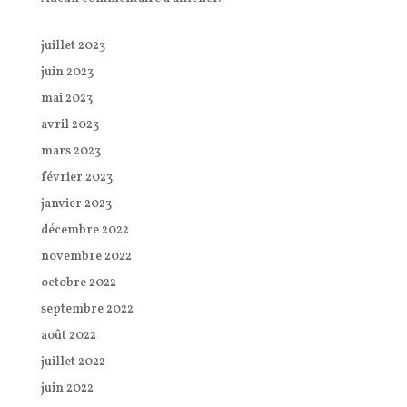
juillet 2023
juin 2023
mai 2023
avril 2023
mars 2023
février 2023
janvier 2023
décembre 2022
novembre 2022
octobre 2022
septembre 2022
août 2022
juillet 2022
juin 2022