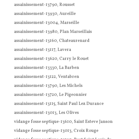
assainissement-13790, Rousset
assainissement-13930, Aureille
assainissement-13004, Marseille
assainissement-13980, Plan Marseillais
assainissement-13160, Chateaurenard
assainissement-13117, Lavera
assainissement-13620, Carry le Rouet
assainissement-13330, La Barben
assainissement-13122, Ventabren
assainissement-13790, Les Michels
assainissement-13720, Le Pigeonnier
assainissement-13115, Saint Paul Lez Durance
assainissement-13013, Les Olives
vidange fosse septique-13610, Saint Esteve Janson
vidange fosse septique-13013, Croix Rouge