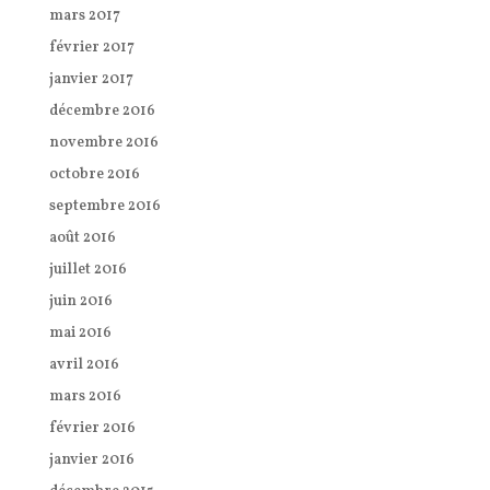
mars 2017
février 2017
janvier 2017
décembre 2016
novembre 2016
octobre 2016
septembre 2016
août 2016
juillet 2016
juin 2016
mai 2016
avril 2016
mars 2016
février 2016
janvier 2016