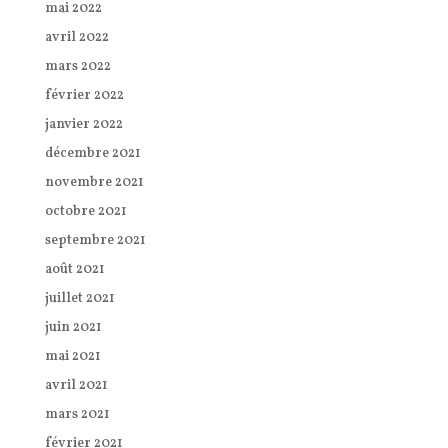
mai 2022
avril 2022
mars 2022
février 2022
janvier 2022
décembre 2021
novembre 2021
octobre 2021
septembre 2021
août 2021
juillet 2021
juin 2021
mai 2021
avril 2021
mars 2021
février 2021