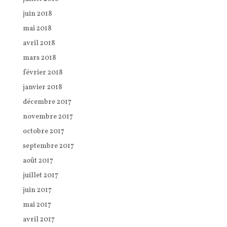
juin 2018
mai 2018
avril 2018
mars 2018
février 2018
janvier 2018
décembre 2017
novembre 2017
octobre 2017
septembre 2017
août 2017
juillet 2017
juin 2017
mai 2017
avril 2017