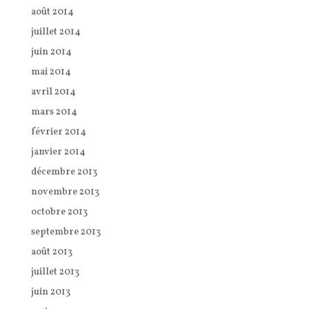
août 2014
juillet 2014
juin 2014
mai 2014
avril 2014
mars 2014
février 2014
janvier 2014
décembre 2013
novembre 2013
octobre 2013
septembre 2013
août 2013
juillet 2013
juin 2013