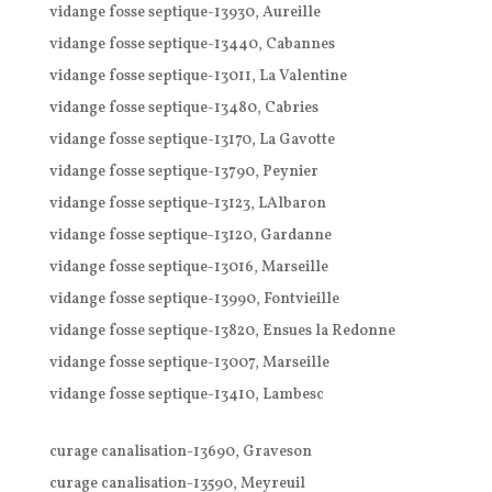
vidange fosse septique-13930, Aureille
vidange fosse septique-13440, Cabannes
vidange fosse septique-13011, La Valentine
vidange fosse septique-13480, Cabries
vidange fosse septique-13170, La Gavotte
vidange fosse septique-13790, Peynier
vidange fosse septique-13123, LAlbaron
vidange fosse septique-13120, Gardanne
vidange fosse septique-13016, Marseille
vidange fosse septique-13990, Fontvieille
vidange fosse septique-13820, Ensues la Redonne
vidange fosse septique-13007, Marseille
vidange fosse septique-13410, Lambesc
curage canalisation-13690, Graveson
curage canalisation-13590, Meyreuil