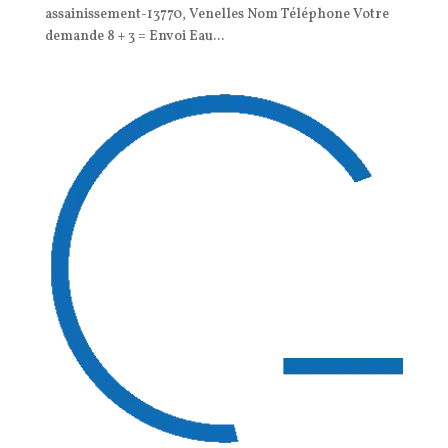
assainissement-13770, Venelles Nom Téléphone Votre
demande 8 + 3 = Envoi Eau...