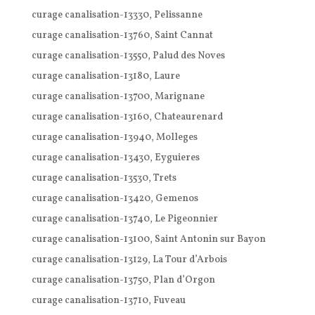
curage canalisation-13330, Pelissanne
curage canalisation-13760, Saint Cannat
curage canalisation-13550, Palud des Noves
curage canalisation-13180, Laure
curage canalisation-13700, Marignane
curage canalisation-13160, Chateaurenard
curage canalisation-13940, Molleges
curage canalisation-13430, Eyguieres
curage canalisation-13530, Trets
curage canalisation-13420, Gemenos
curage canalisation-13740, Le Pigeonnier
curage canalisation-13100, Saint Antonin sur Bayon
curage canalisation-13129, La Tour d’Arbois
curage canalisation-13750, Plan d’Orgon
curage canalisation-13710, Fuveau