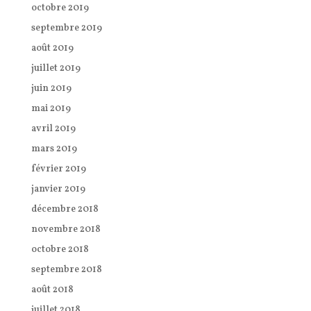
octobre 2019
septembre 2019
août 2019
juillet 2019
juin 2019
mai 2019
avril 2019
mars 2019
février 2019
janvier 2019
décembre 2018
novembre 2018
octobre 2018
septembre 2018
août 2018
juillet 2018