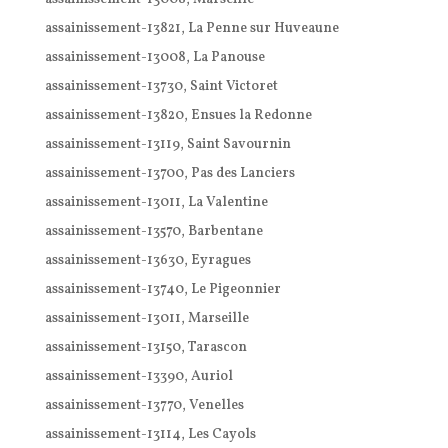
assainissement-13821, La Penne sur Huveaune
assainissement-13008, La Panouse
assainissement-13730, Saint Victoret
assainissement-13820, Ensues la Redonne
assainissement-13119, Saint Savournin
assainissement-13700, Pas des Lanciers
assainissement-13011, La Valentine
assainissement-13570, Barbentane
assainissement-13630, Eyragues
assainissement-13740, Le Pigeonnier
assainissement-13011, Marseille
assainissement-13150, Tarascon
assainissement-13390, Auriol
assainissement-13770, Venelles
assainissement-13114, Les Cayols