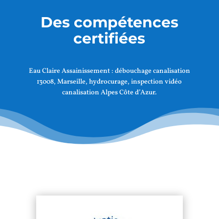
Des compétences
certifiées
Eau Claire Assainissement :
débouchage canalisation
13008, Marseille
, hydrocurage, inspection vidéo
canalisation Alpes Côte d’Azur.