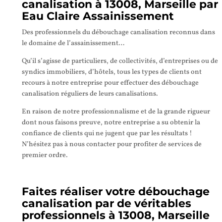
canalisation à 13008, Marseille par
Eau Claire Assainissement
Des professionnels du débouchage canalisation reconnus dans
le domaine de l’assainissement…
Qu’il s’agisse de particuliers, de collectivités, d’entreprises ou de
syndics immobiliers, d’hôtels, tous les types de clients ont
recours à notre entreprise pour effectuer des débouchage
canalisation réguliers de leurs canalisations.
En raison de notre professionnalisme et de la grande rigueur
dont nous faisons preuve, notre entreprise a su obtenir la
confiance de clients qui ne jugent que par les résultats !
N’hésitez pas à nous contacter pour profiter de services de
premier ordre.
Faites réaliser votre débouchage
canalisation par de véritables
professionnels à 13008, Marseille