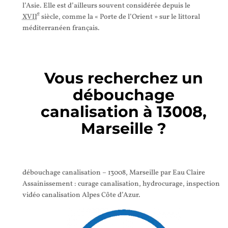
l’Asie. Elle est d’ailleurs souvent considérée depuis le
e
XVII
siècle, comme la
« Porte de l’Orient »
sur le littoral
méditerranéen français.
Vous recherchez un
débouchage
canalisation à 13008,
Marseille ?
débouchage canalisation – 13008, Marseille par Eau Claire
Assainissement : curage canalisation, hydrocurage, inspection
vidéo canalisation Alpes Côte d’Azur.