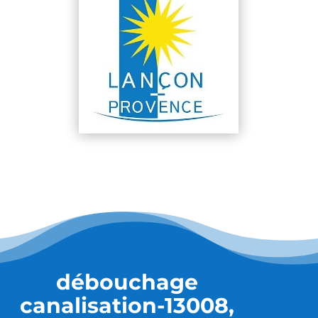
débouchage
canalisation-13008,