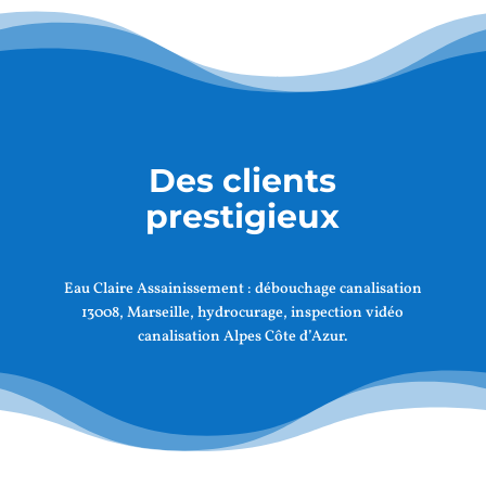
Des clients
prestigieux
Eau Claire Assainissement :
débouchage canalisation
13008, Marseille
, hydrocurage, inspection vidéo
canalisation Alpes Côte d’Azur.