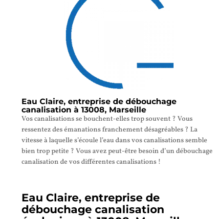
Eau Claire, entreprise de débouchage
canalisation à 13008, Marseille
Vos canalisations se bouchent-elles trop souvent ? Vous
ressentez des émanations franchement désagréables ? La
vitesse à laquelle s’écoule l’eau dans vos canalisations semble
bien trop petite ? Vous avez peut-être besoin d’un débouchage
canalisation de vos différentes canalisations !
Eau Claire, entreprise de
débouchage canalisation