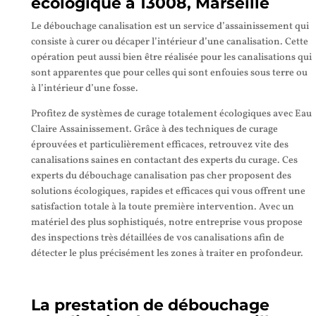
écologique à 13008, Marseille
Le débouchage canalisation est un service d’assainissement qui
consiste à curer ou décaper l’intérieur d’une canalisation. Cette
opération peut aussi bien être réalisée pour les canalisations qui
sont apparentes que pour celles qui sont enfouies sous terre ou
à l’intérieur d’une fosse.
Profitez de systèmes de curage totalement écologiques avec Eau
Claire Assainissement. Grâce à des techniques de curage
éprouvées et particulièrement efficaces, retrouvez vite des
canalisations saines en contactant des experts du curage. Ces
experts du débouchage canalisation pas cher proposent des
solutions écologiques, rapides et efficaces qui vous offrent une
satisfaction totale à la toute première intervention. Avec un
matériel des plus sophistiqués, notre entreprise vous propose
des inspections très détaillées de vos canalisations afin de
détecter le plus précisément les zones à traiter en profondeur.
La prestation de débouchage