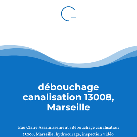
débouchage
canalisation 13008,
Marseille
Eau Claire Assainissement :
débouchage canalisation
13008, Marseille
, hydrocurage, inspection vidéo