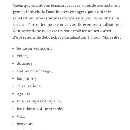
Quels que soient vos besoins, assurez-vous de contacter un
professionnels de l’assainissement agréé pour obtenir
satisfaction. Nous sommes compétents pour vous offrir un
service d’entretien pour toutes vos différentes canalisations.
Contactez donc nos experts pour réaliser toutes sortes
d’opérations de débouchage canalisation à 13008, Marseille :
les fosses septiques ;
évier ;
douche ;
station de relevage ;
baignoire ;
canalisations;
égouts;
tous les types de tuyaux;
les colonnes d’immeuble;
w.c.;
broyeurs;